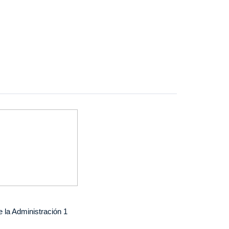
 la Administración 1