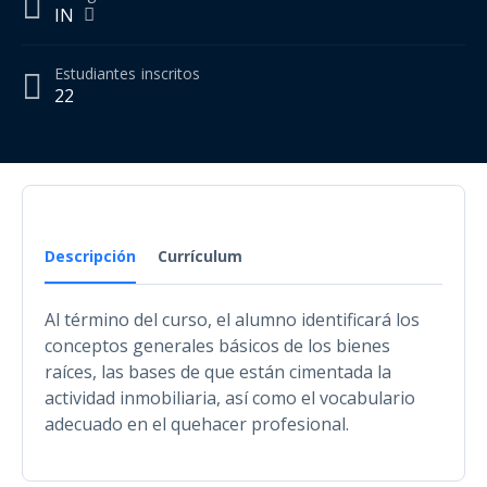
IN
Estudiantes
inscritos
22
Descripción
Currículum
Al término del curso, el alumno identificará los
conceptos generales básicos de los bienes
raíces, las bases de que están cimentada la
actividad inmobiliaria, así como el vocabulario
adecuado en el quehacer profesional.