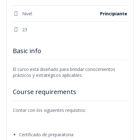
Nivel
Principiante
23
Basic info
El curso está diseñado para brindar conocimientos
prácticos y estratégicos aplicables.
Course requirements
Contar con los siguientes requisitos:
Certificado de preparatoria